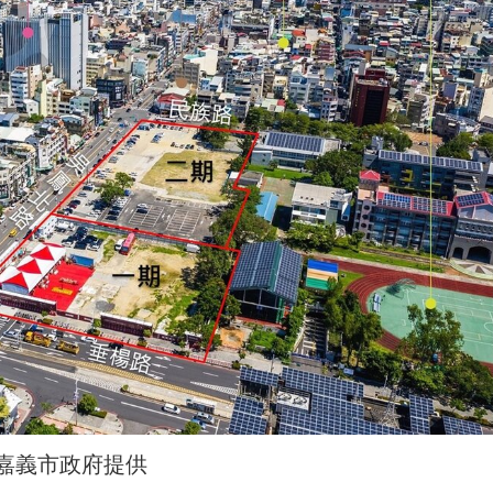
嘉義市政府提供