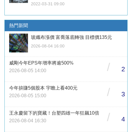
2022-03-31 09:00
熱門新聞
玻纖布漲價 富喬落底轉強 目標價135元
2026-08-04 16:00
威剛今年EPS年增率將逾500%
/
2
2026-08-05 14:00
今年拚賺5個股本 宇瞻上看400元
/
3
2026-08-05 15:00
王永慶留下的寶藏！台塑四雄一年狂飆10倍
/
4
2026-08-04 16:30