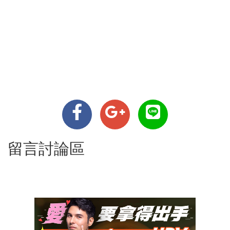
留言討論區