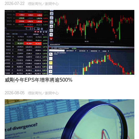
2026-07-22
理財周刊／新聞中心
威剛今年EPS年增率將逾500%
2026-08-05
理財周刊／新聞中心