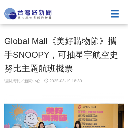
Global Mall《美好購物節》攜
手SNOOPY，可抽星宇航空史
努比主題航班機票
理財周刊／新聞中心
2025-03-19 18:30