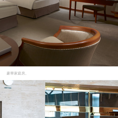
豪華家庭房。