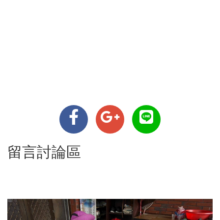
留言討論區