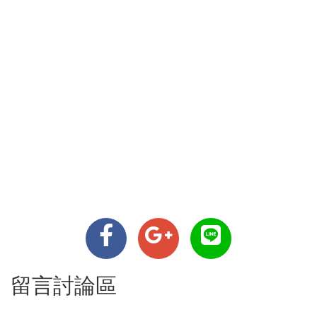
留言討論區