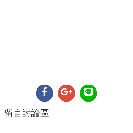
留言討論區