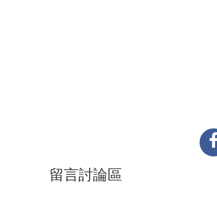
留言討論區