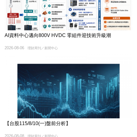
AI資料中心邁向800V HVDC 零組件迎技術升級潮
2026-08-06
理財周刊／新聞中心
【台股115/8/10(一)盤前分析】
2026-08-08
理財周刊／新聞中心