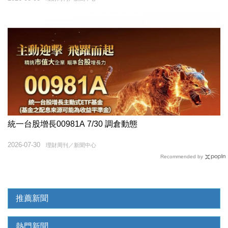
統一台股增長00981A 7/30 調倉動態
2026-07-30
理財周刊／新聞中心
Recommended by
推薦新聞
熱門新聞