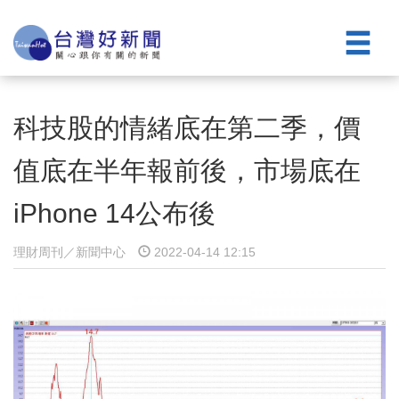
科技股的情緒底在第二季，價
值底在半年報前後，市場底在
iPhone 14公布後
理財周刊／新聞中心
2022-04-14 12:15