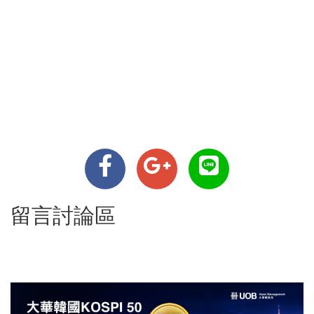
留言討論區