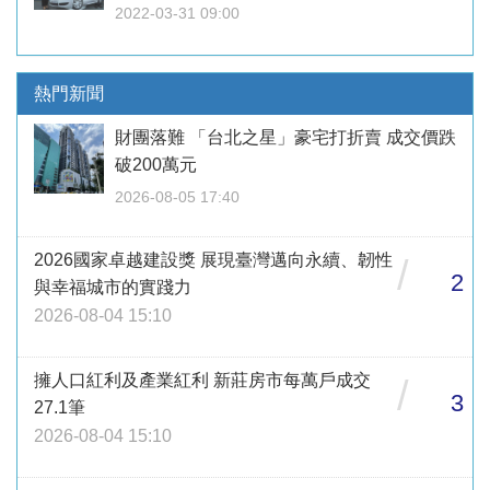
2022-03-31 09:00
熱門新聞
財團落難 「台北之星」豪宅打折賣 成交價跌
破200萬元
2026-08-05 17:40
2026國家卓越建設獎 展現臺灣邁向永續、韌性
/
2
與幸福城市的實踐力
2026-08-04 15:10
擁人口紅利及產業紅利 新莊房市每萬戶成交
/
3
27.1筆
2026-08-04 15:10