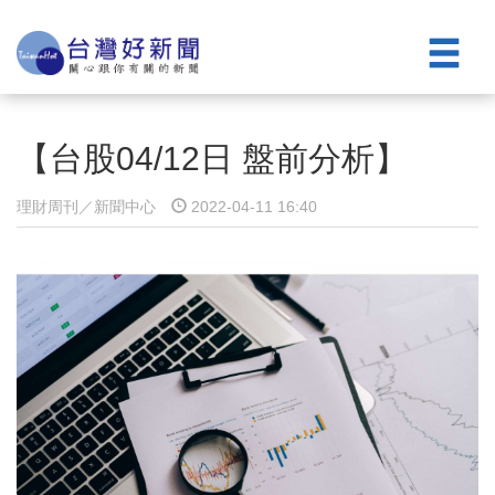
【台股04/12日 盤前分析】
理財周刊／新聞中心
2022-04-11 16:40