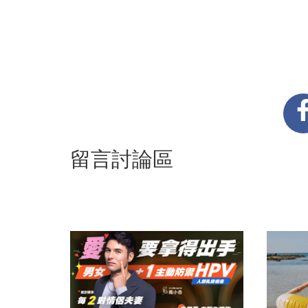
留言討論區