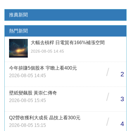
推薦新聞
熱門新聞
大幅去槓桿 日電貿有166%補漲空間
2026-08-05 14:45
今年拚賺5個股本 宇瞻上看400元
/
2
2026-08-05 14:45
壁紙變飆股 黃崇仁傳奇
/
3
2026-08-05 15:45
Q2營收獲利大成長 晶技上看300元
/
4
2026-08-05 15:15