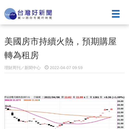
美國房市持續火熱，預期購屋
轉為租房
理財周刊／新聞中心
2022-04-07 09:59