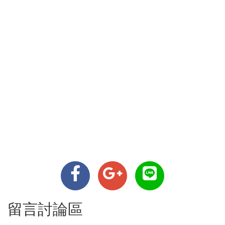
留言討論區