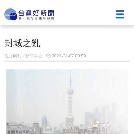
封城之亂
理財周刊／新聞中心
2022-04-07 09:59