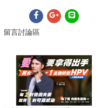
留言討論區