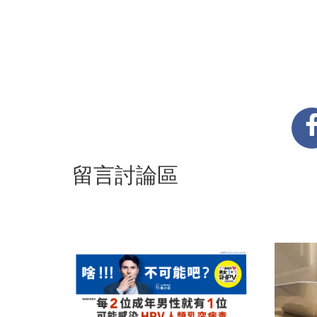
留言討論區