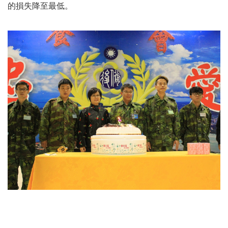
的損失降至最低。