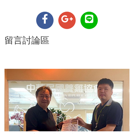
留言討論區