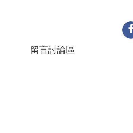
留言討論區