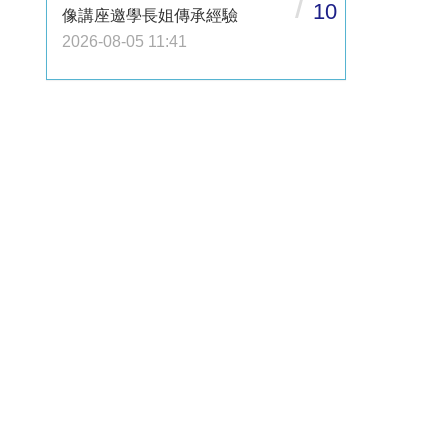
/
10
像講座邀學長姐傳承經驗
2026-08-05 11:41