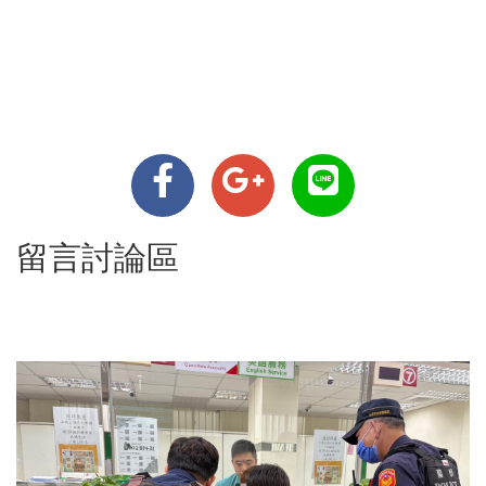
留言討論區