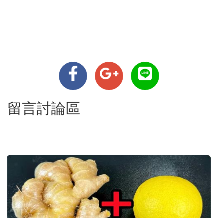
留言討論區