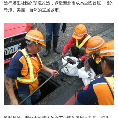
進行鄰里社區的環境改造，營造新北市成為全國首屈一指的
乾淨、美麗、自然的宜居城市。