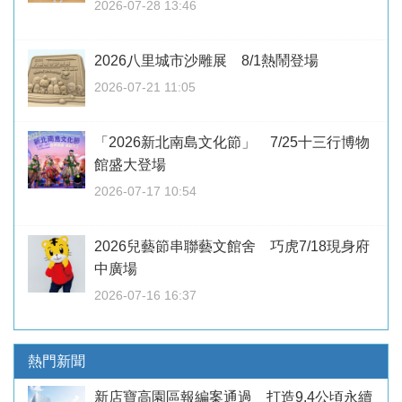
2026-07-28 13:46
2026八里城市沙雕展 8/1熱鬧登場
2026-07-21 11:05
「2026新北南島文化節」 7/25十三行博物
館盛大登場
2026-07-17 10:54
2026兒藝節串聯藝文館舍 巧虎7/18現身府
中廣場
2026-07-16 16:37
熱門新聞
新店寶高園區報編案通過 打造9.4公頃永續