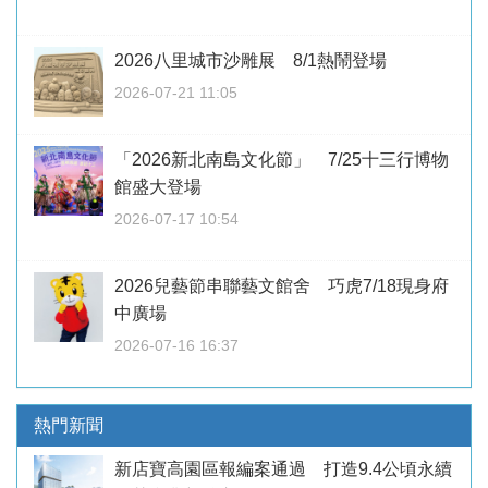
2026八里城市沙雕展 8/1熱鬧登場
2026-07-21 11:05
「2026新北南島文化節」 7/25十三行博物
館盛大登場
2026-07-17 10:54
2026兒藝節串聯藝文館舍 巧虎7/18現身府
中廣場
2026-07-16 16:37
熱門新聞
新店寶高園區報編案通過 打造9.4公頃永續