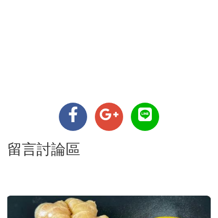
留言討論區