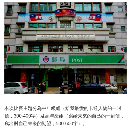
本次比賽主題分為中年級組（給我最愛的卡通人物的一封
信，300-400字）及高年級組（寫給未來的自己的一封信，
寫出對自己未來的期望，500-600字）。