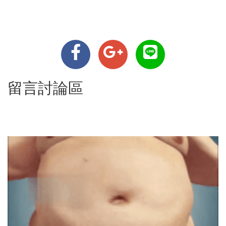
留言討論區