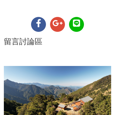
留言討論區