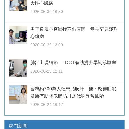
天性心臟病
2026-06-30 16:50
男子反覆心衰竭找不出原因 竟是罕見隱形
心臟病
2026-06-29 13:09
肺部出現結節 LDCT有助提升早期診斷率
2026-06-29 12:11
台灣約700萬人罹患脂肪肝 醫：改善睡眠
健康有助降低脂肪肝及代謝異常風險
2026-06-24 16:17
熱門新聞