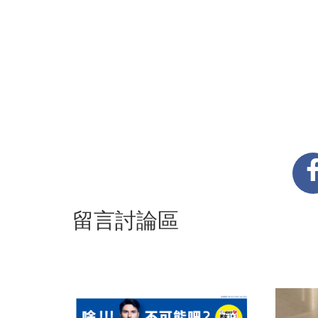
留言討論區