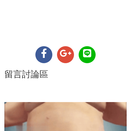
留言討論區