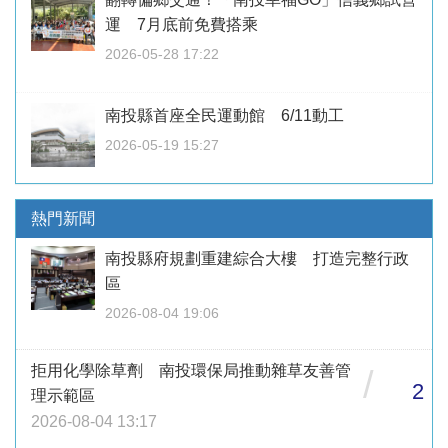
運 7月底前免費搭乘
2026-05-28 17:22
南投縣首座全民運動館 6/11動工
2026-05-19 15:27
熱門新聞
南投縣府規劃重建綜合大樓 打造完整行政
區
2026-08-04 19:06
拒用化學除草劑 南投環保局推動雜草友善管
/
2
理示範區
2026-08-04 13:17