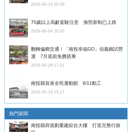
2026-06-14 15:38
70歲以上高齡駕駛注意 換照新制已上路
2026-06-04 20:32
翻轉偏鄉交通！「南投幸福GO」信義鄉試營
運 7月底前免費搭乘
2026-05-28 17:22
南投縣首座全民運動館 6/11動工
2026-05-19 15:27
熱門新聞
南投縣府規劃重建綜合大樓 打造完整行政