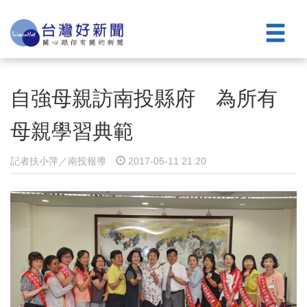
自強母親訪南投縣府 為所有
母親學習典範
記者扶小萍／南投報導
2017-05-11 21:20