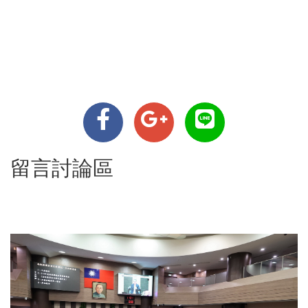
留言討論區