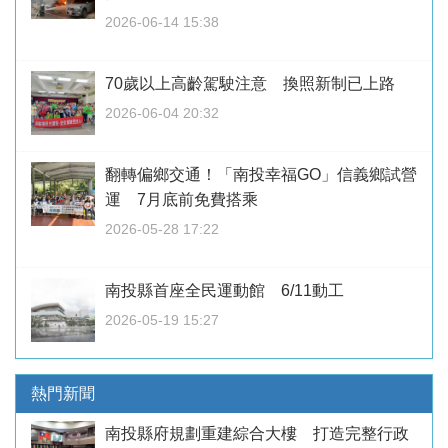
2026-06-14 15:38
70歲以上高齡駕駛注意 換照新制已上路
2026-06-04 20:32
翻轉偏鄉交通！「南投幸福GO」信義鄉試營
運 7月底前免費搭乘
2026-05-28 17:22
南投縣首座全民運動館 6/11動工
2026-05-19 15:27
熱門新聞
南投縣府規劃重建綜合大樓 打造完整行政