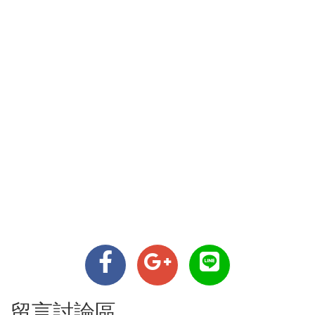
留言討論區