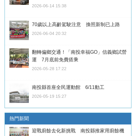
2026-06-14 15:38
70歲以上高齡駕駛注意 換照新制已上路
2026-06-04 20:32
翻轉偏鄉交通！「南投幸福GO」信義鄉試營
運 7月底前免費搭乘
2026-05-28 17:22
南投縣首座全民運動館 6/11動工
2026-05-19 15:27
熱門新聞
迎戰廚餘去化新挑戰 南投縣推家用廚餘機