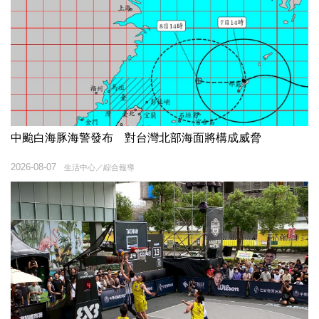
中颱白海豚海警發布 對台灣北部海面將構成威脅
2026-08-07
生活中心／綜合報導