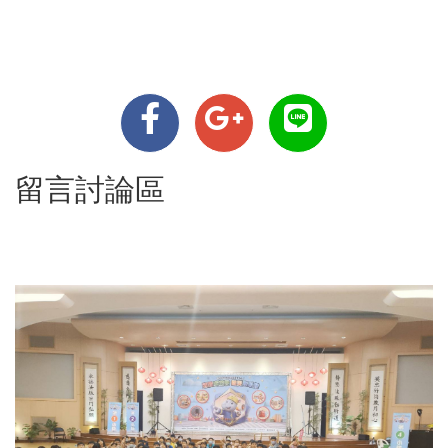
留言討論區