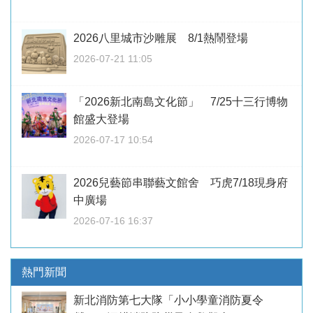
2026八里城市沙雕展 8/1熱鬧登場
2026-07-21 11:05
「2026新北南島文化節」 7/25十三行博物
館盛大登場
2026-07-17 10:54
2026兒藝節串聯藝文館舍 巧虎7/18現身府
中廣場
2026-07-16 16:37
熱門新聞
新北消防第七大隊「小小學童消防夏令