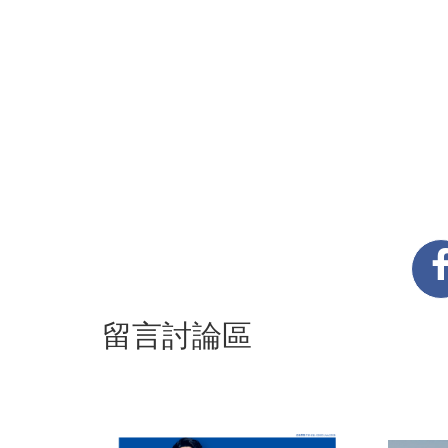
留言討論區