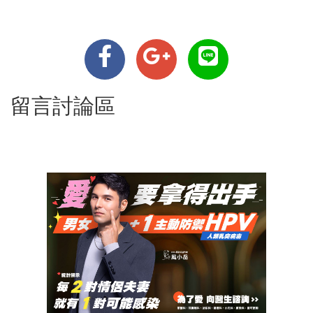
留言討論區