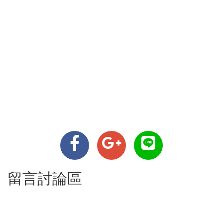
留言討論區