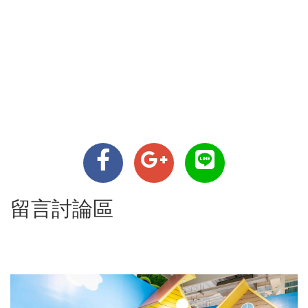
留言討論區