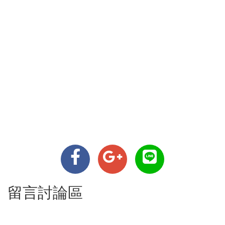
留言討論區