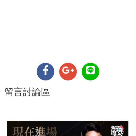
留言討論區