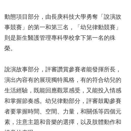
動態項目部分，由長庚科技大學勇奪「說演故
事競賽」的第一和第三名，「幼兒律動競賽」
則是新生醫護管理專科學校拿下第一名的殊
榮。
說演故事部分，評審讚賞參賽者能發揮所長，
演出內容有的展現獨特風格，有的符合幼兒的
生活經驗，既能回應觀眾感受，又能投入情感
和掌握節奏感。幼兒律動部分，評審鼓勵參賽
者要掌握時間、空間、力量，和關係等四個元
素，注意主題和音樂的選擇，以及肢體動作和