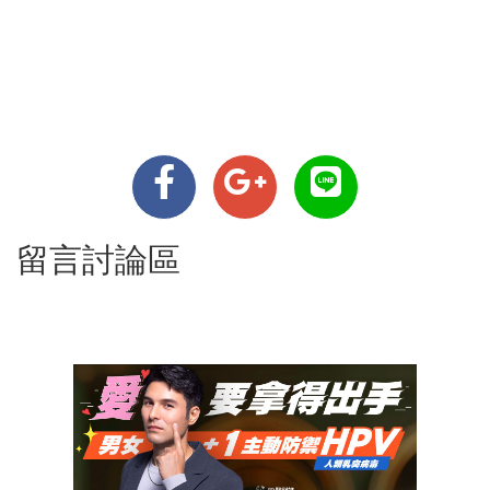
留言討論區