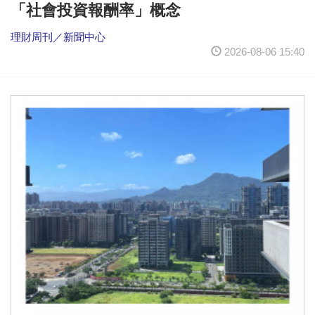
「社會投資報酬率」概念
理財周刊／新聞中心
2026-08-06 15:40