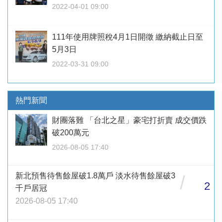
2022-04-01 09:00
111年使用牌照稅4月1日開徵 繳納截止日至
5月3日
2022-03-31 09:00
熱門新聞
財團落難 「台北之星」豪宅打折賣 成交價跌
破200萬元
2026-08-05 17:40
新北預售待售餘屋破1.8萬戶 淡水待售餘屋破3
/
2
千戶居冠
2026-08-05 17:40