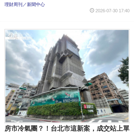
理財周刊／新聞中心
2026-07-30 17:40
房市冷氣團？！台北市這新案，成交站上單