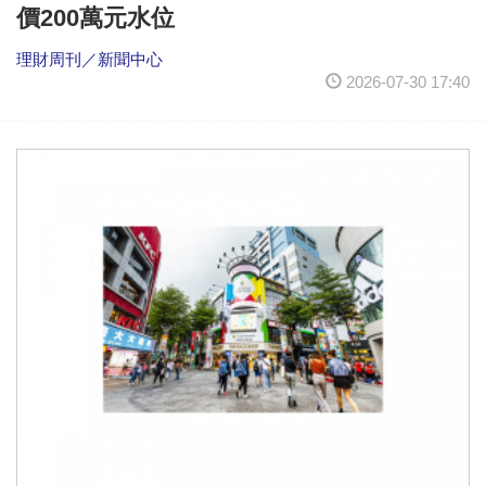
價200萬元水位
理財周刊／新聞中心
2026-07-30 17:40