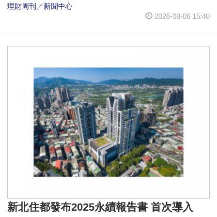
理財周刊／新聞中心
2026-08-06 15:40
新北住都發布2025永續報告書 首次導入