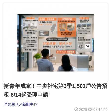
挺青年成家！中央社宅第3季1,500戶公告招
租 8/14起受理申請
理財周刊／新聞中心
2026-08-07 14:40