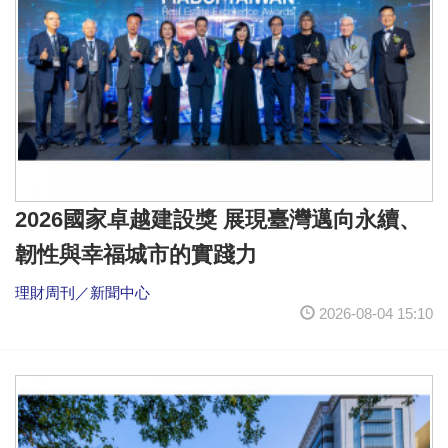
2026國家卓越建設獎 展現臺灣邁向永續、
韌性與幸福城市的實踐力
理財周刊／新聞中心
2026-08-04 15:10