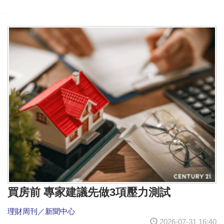
買房前 專家建議先做3項壓力測試
理財周刊／新聞中心
2026-07-31 16:40