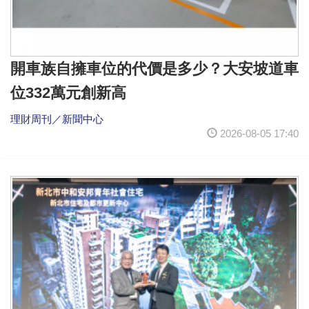
開車族自擁車位的代價是多少？大安坡道車
位332萬元創新高
理財周刊／新聞中心
2026-08-05 17:40