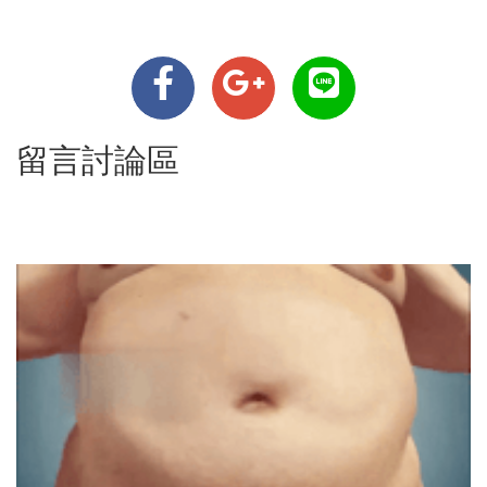
留言討論區