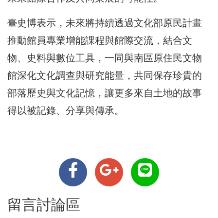
臺史博表示，未來將持續透過文化部原民計畫
推動館員專業增能課程與館際交流，結合文
物、史料與數位工具，一同與南區原住民文物
館深化文化調查與研究能量，共同保存珍貴的
部落歷史與文化記憶，讓更多來自土地的故事
得以被記錄、分享與傳承。
留言討論區