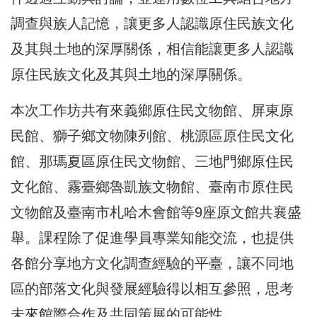
調查與族人記憶，讓更多人認識原住民族文化
及其與土地的深厚關係，相信能讓更多人認識
原住民族文化及其與土地的深厚關係。
本次工作坊共有來義鄉原住民文物館、屏東原
民館、獅子鄉文物陳列館、桃源區原住民文化
館、那瑪夏區原住民文物館、三地門鄉原住民
文化館、霧臺鄉魯凱族文物館、臺南市原住民
文物館及臺南市札哈木會館等9座原文館共襄盛
舉。課程除了促進學員專業知能交流，也提供
各館分享地方文化調查經驗的平臺，讓不同地
區的部落文化與發展經驗得以相互參照，思考
未來館際合作及共同策展的可能性。