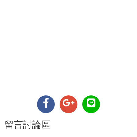
留言討論區