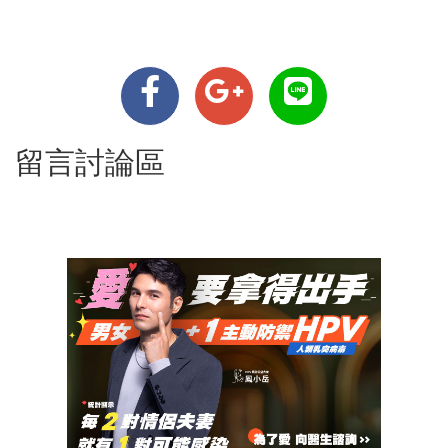
留言討論區