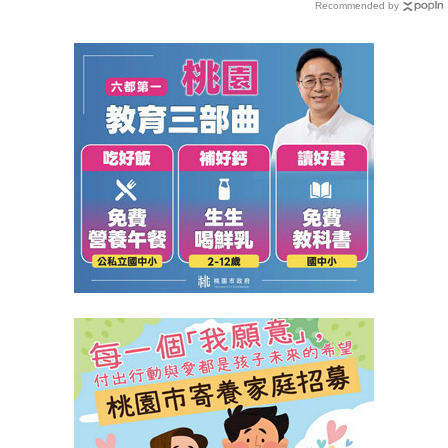
Recommended by