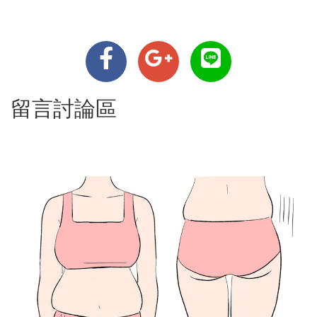
留言討論區