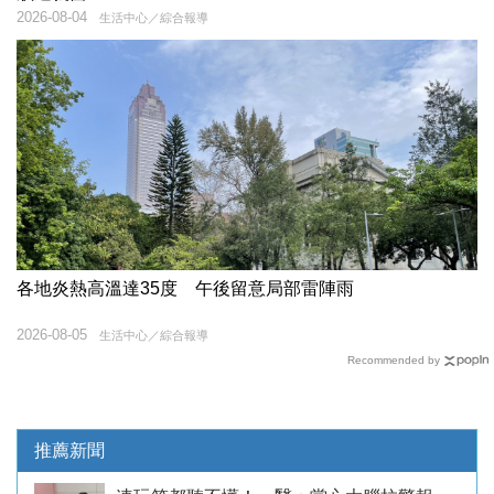
2026-08-04
生活中心／綜合報導
各地炎熱高溫達35度 午後留意局部雷陣雨
2026-08-05
生活中心／綜合報導
Recommended by
推薦新聞