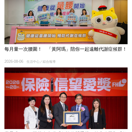
每月量一次腰圍！ 「黃阿瑪」陪你一起遠離代謝症候群！
2026-08-06
生活中心／綜合報導