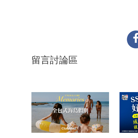
留言討論區