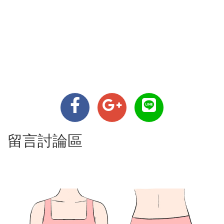
留言討論區